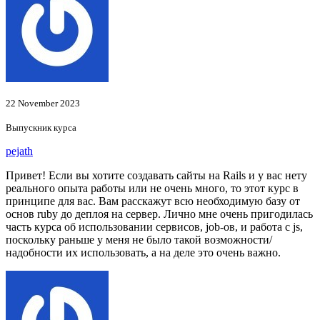
22 November 2023
Выпускник курса
pejath
Привет! Если вы хотите создавать сайты на Rails и у вас нету
реального опыта работы или не очень много, то этот курс в
принципе для вас. Вам расскажут всю необходимую базу от
основ ruby до деплоя на сервер. Лично мне очень пригодилась
часть курса об использовании сервисов, job-ов, и работа с js,
поскольку раньше у меня не было такой возможности/
надобности их использовать, а на деле это очень важно.