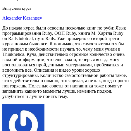
Выпускник курса
Alexander Kazantsev
До начала курса были освоены несколько книг по руби: Язык
программирования Ruby, ООП Ruby, книга М. Хартла Ruby
on Rails tutotrial, путь Rails. Уже примерно со второй трети
курса новым было все. Я понимаю, что самостоятельно я бы
не пришел к необходимости изучать то, чему меня учили в
Thinknetica. Куча, действительно огромное количество очень
важной информации, что еще важно, теперь я всегда могу
воспользоваться пройденными материалами, пробежаться и
вспомнить все. Описания и видео уроки хорошо
структурированы. Количество самостоятельной работы такое,
что я действительно помню, что я делал, а не как, когда просто
повторяешь. Полезные советы от наставника тоже помогут
запомнить какие-то моменты лучше, изменить подход,
углубиться и лучше понять тему.