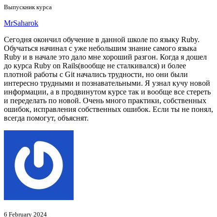
Выпускник курса
MrSaharok
Сегодня окончил обучение в данной школе по языку Ruby.
Обучаться начинал с уже небольшим знание самого языка
Ruby и в начале это дало мне хороший разгон. Когда я дошел
до курса Ruby on Rails(вообще не сталкивался) и более
плотной работы с Git начались трудности, но они были
интересно трудными и познавательными. Я узнал кучу новой
информации, а в продвинутом курсе так и вообще все стереть
и переделать по новой. Очень много практики, собственных
ошибок, исправления собственных ошибок. Если ты не понял,
всегда помогут, объяснят.
6 February 2024