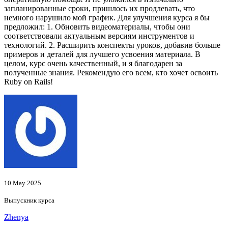
запланированные сроки, пришлось их продлевать, что
немного нарушило мой график. Для улучшения курса я бы
предложил: 1. Обновить видеоматериалы, чтобы они
соответствовали актуальным версиям инструментов и
технологий. 2. Расширить конспекты уроков, добавив больше
примеров и деталей для лучшего усвоения материала. В
целом, курс очень качественный, и я благодарен за
полученные знания. Рекомендую его всем, кто хочет освоить
Ruby on Rails!
10 May 2025
Выпускник курса
Zhenya