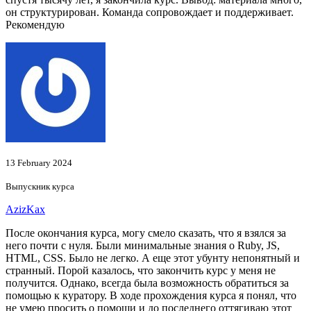
он структурирован. Команда сопровождает и поддерживает.
Рекомендую
13 February 2024
Выпускник курса
AzizKax
После окончания курса, могу смело сказать, что я взялся за
него почти с нуля. Были минимальные знания о Ruby, JS,
HTML, CSS. Было не легко. А еще этот убунту непонятный и
странный. Порой казалось, что закончить курс у меня не
получится. Однако, всегда была возможность обратиться за
помощью к куратору. В ходе прохождения курса я понял, что
не умею просить о помощи и до последнего оттягиваю этот