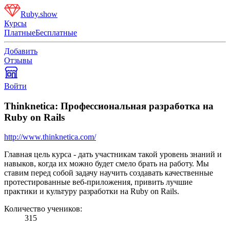
Ruby.show
Курсы
Платные
Бесплатные
Добавить
Отзывы
Войти
Thinknetica: Профессиональная разработка на
Ruby on Rails
http://www.thinknetica.com/
Главная цель курса - дать участникам такой уровень знаний и
навыков, когда их можно будет смело брать на работу. Мы
ставим перед собой задачу научить создавать качественные
протестированные веб-приложения, привить лучшие
практики и культуру разработки на Ruby on Rails.
Количество учеников:
315