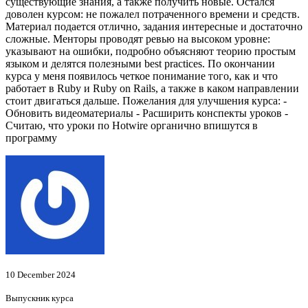
существующие знания, а также получить новые. Остался
доволен курсом: не пожалел потраченного времени и средств.
Материал подается отлично, задания интересные и достаточно
сложные. Менторы проводят ревью на высоком уровне:
указывают на ошибки, подробно объясняют теорию простым
языком и делятся полезными best practices. По окончании
курса у меня появилось четкое понимание того, как и что
работает в Ruby и Ruby on Rails, а также в каком направлении
стоит двигаться дальше. Пожелания для улучшения курса: -
Обновить видеоматериалы - Расширить конспекты уроков -
Считаю, что уроки по Hotwire органично впишутся в
программу
10 December 2024
Выпускник курса