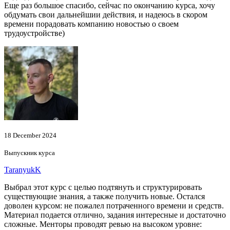
Еще раз большое спасибо, сейчас по окончанию курса, хочу
обдумать свои дальнейшии действия, и надеюсь в скором
времени порадовать компанию новостью о своем
трудоустройстве)
18 December 2024
Выпускник курса
TaranyukK
Выбрал этот курс с целью подтянуть и структурировать
существующие знания, а также получить новые. Остался
доволен курсом: не пожалел потраченного времени и средств.
Материал подается отлично, задания интересные и достаточно
сложные. Менторы проводят ревью на высоком уровне: