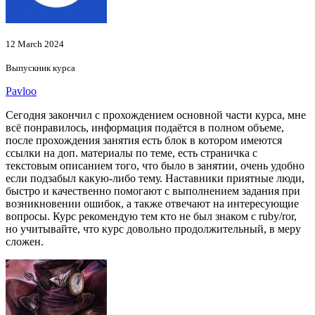
12 March 2024
Выпускник курса
Pavloo
Сегодня закончил с прохождением основной части курса, мне
всё понравилось, информация подаётся в полном объеме,
после прохождения занятия есть блок в котором имеются
ссылки на доп. материалы по теме, есть страничка с
текстовым описанием того, что было в занятии, очень удобно
если подзабыл какую-либо тему. Наставники приятные люди,
быстро и качественно помогают с выполнением задания при
возникновении ошибок, а также отвечают на интересующие
вопросы. Курс рекомендую тем кто не был знаком с ruby/ror,
но учитывайте, что курс довольно продолжительный, в меру
сложен.