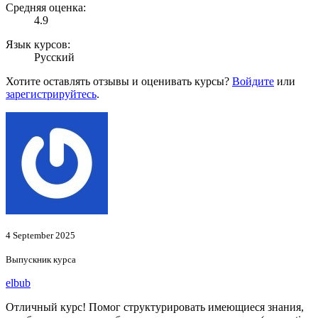
Средняя оценка:
4.9
Язык курсов:
Русский
Хотите оставлять отзывы и оценивать курсы?
Войдите
или
зарегистрируйтесь
.
4 September 2025
Выпускник курса
elbub
Отличный курс! Помог структурировать имеющиеся знания,