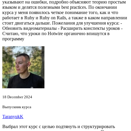
указывают на ошибки, подробно объясняют теорию простым
языком и делятся полезными best practices. По окончании
курса у меня появилось четкое понимание того, как и что
работает в Ruby и Ruby on Rails, а также в каком направлении
стоит двигаться дальше. Пожелания для улучшения курса: -
Обновить видеоматериалы - Расширить конспекты уроков -
Считаю, что уроки по Hotwire органично впишутся в
программу
18 December 2024
Выпускник курса
TaranyukK
Выбрал этот курс с целью подтянуть и структурировать