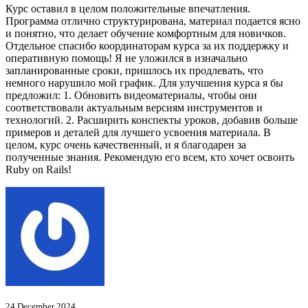
Курс оставил в целом положительные впечатления.
Программа отлично структурирована, материал подается ясно
и понятно, что делает обучение комфортным для новичков.
Отдельное спасибо координаторам курса за их поддержку и
оперативную помощь! Я не уложился в изначально
запланированные сроки, пришлось их продлевать, что
немного нарушило мой график. Для улучшения курса я бы
предложил: 1. Обновить видеоматериалы, чтобы они
соответствовали актуальным версиям инструментов и
технологий. 2. Расширить конспекты уроков, добавив больше
примеров и деталей для лучшего усвоения материала. В
целом, курс очень качественный, и я благодарен за
полученные знания. Рекомендую его всем, кто хочет освоить
Ruby on Rails!
24 December 2024