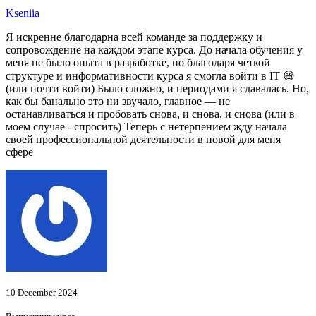
Kseniia
Я искренне благодарна всей команде за поддержку и
сопровождение на каждом этапе курса. До начала обучения у
меня не было опыта в разработке, но благодаря четкой
структуре и информативности курса я смогла войти в IT 😅
(или почти войти) Было сложно, и периодами я сдавалась. Но,
как бы банально это ни звучало, главное — не
останавливаться и пробовать снова, и снова, и снова (или в
моем случае - спросить) Теперь с нетерпением жду начала
своей профессиональной деятельности в новой для меня
сфере
10 December 2024