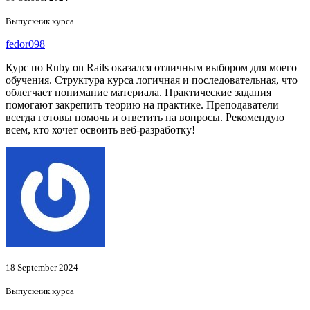
Выпускник курса
fedor098
Курс по Ruby on Rails оказался отличным выбором для моего
обучения. Структура курса логичная и последовательная, что
облегчает понимание материала. Практические задания
помогают закрепить теорию на практике. Преподаватели
всегда готовы помочь и ответить на вопросы. Рекомендую
всем, кто хочет освоить веб-разработку!
18 September 2024
Выпускник курса