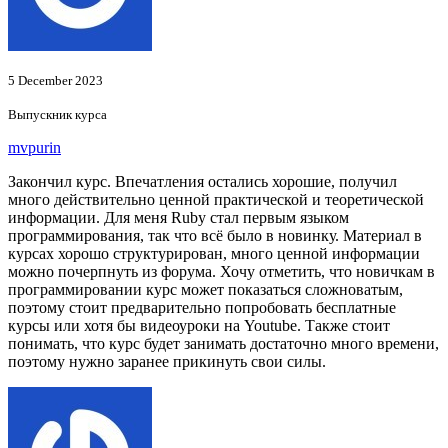
5 December 2023
Выпускник курса
mvpurin
Закончил курс. Впечатления остались хорошие, получил
много действительно ценной практической и теоретической
информации. Для меня Ruby стал первым языком
программирования, так что всё было в новинку. Материал в
курсах хорошо структурирован, много ценной информации
можно почерпнуть из форума. Хочу отметить, что новичкам в
программировании курс может показаться сложноватым,
поэтому стоит предварительно попробовать бесплатные
курсы или хотя бы видеоуроки на Youtube. Также стоит
понимать, что курс будет занимать достаточно много времени,
поэтому нужно заранее прикинуть свои силы.