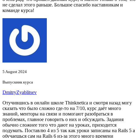
не сделал этого раньше. Большое спасибо наставникам и
команде курса!
5 August 2024
Выпускник курса
DmitryZyablitsev
Отучившись в онлайн школе Thinknetica и смотря назад могу
сказать что было сложно где-то на 7/10, курс даёт много
знаний, менторы на связи и помогают разобраться в
проблемах, главное говорить о них и обсуждать. Задания
обычно сложнее того что дают на уроках, приходится
подумать. Поставлю 4 из 5 так как уроки записаны на Rails 5 а
обучаешься сам на Rails 6 из-за этого много времени