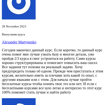
28 November 2023
Выпускник курса
Alexander Martynenko
Сегодня закончил данный курс. Если коротко, то данный курс
очень помог мне лучше узнать базу и многие детали, уже
пройдя 2/3 курса я смог устроиться на работу. Сами курсы
хорошо структурированы и помогают повысить ваш скилл.
Все задания тут похожи на реальный задачи. Хочу
предупредить только об одном. Прежде чем приступать к этим
курсам, желательно иметь за плечами хоть какой то опыт, с
другими языками или с этим. Для начала лучше пройти
бесплатные курсы чтобы понять твое это или нет. И если с
бесплатными курсами все шло легко и интересно то этот курс
100% поможет стать лучше и найти работу