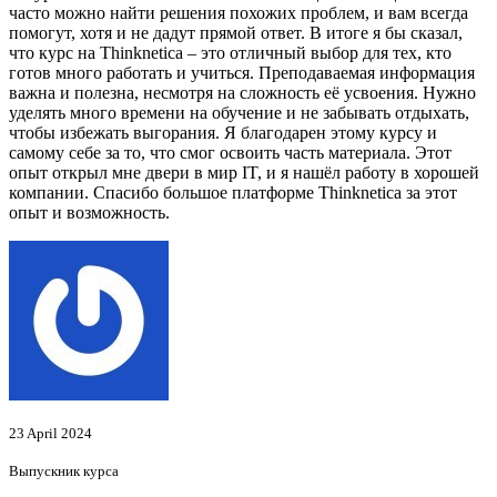
часто можно найти решения похожих проблем, и вам всегда
помогут, хотя и не дадут прямой ответ. В итоге я бы сказал,
что курс на Thinknetica – это отличный выбор для тех, кто
готов много работать и учиться. Преподаваемая информация
важна и полезна, несмотря на сложность её усвоения. Нужно
уделять много времени на обучение и не забывать отдыхать,
чтобы избежать выгорания. Я благодарен этому курсу и
самому себе за то, что смог освоить часть материала. Этот
опыт открыл мне двери в мир IT, и я нашёл работу в хорошей
компании. Спасибо большое платформе Thinknetica за этот
опыт и возможность.
23 April 2024
Выпускник курса