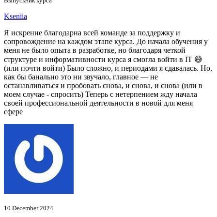
Выпускник курса
Kseniia
Я искренне благодарна всей команде за поддержку и
сопровождение на каждом этапе курса. До начала обучения у
меня не было опыта в разработке, но благодаря четкой
структуре и информативности курса я смогла войти в IT 😅
(или почти войти) Было сложно, и периодами я сдавалась. Но,
как бы банально это ни звучало, главное — не
останавливаться и пробовать снова, и снова, и снова (или в
моем случае - спросить) Теперь с нетерпением жду начала
своей профессиональной деятельности в новой для меня
сфере
10 December 2024