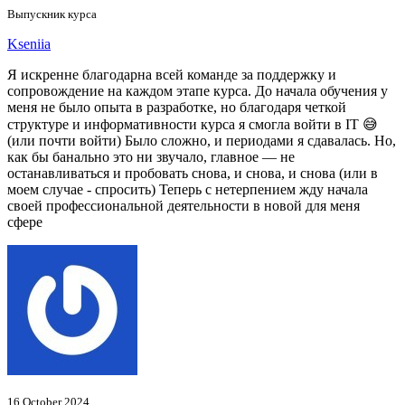
Выпускник курса
Kseniia
Я искренне благодарна всей команде за поддержку и
сопровождение на каждом этапе курса. До начала обучения у
меня не было опыта в разработке, но благодаря четкой
структуре и информативности курса я смогла войти в IT 😅
(или почти войти) Было сложно, и периодами я сдавалась. Но,
как бы банально это ни звучало, главное — не
останавливаться и пробовать снова, и снова, и снова (или в
моем случае - спросить) Теперь с нетерпением жду начала
своей профессиональной деятельности в новой для меня
сфере
16 October 2024