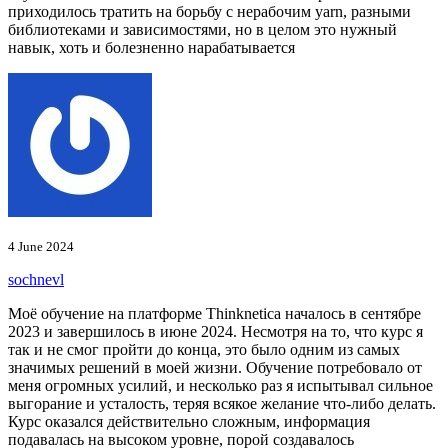
приходилось тратить на борьбу с нерабочим yarn, разными
библиотеками и зависимостями, но в целом это нужный
навык, хоть и болезненно нарабатывается
4 June 2024
sochnevl
Моё обучение на платформе Thinknetica началось в сентябре
2023 и завершилось в июне 2024. Несмотря на то, что курс я
так и не смог пройти до конца, это было одним из самых
значимых решений в моей жизни. Обучение потребовало от
меня огромных усилий, и несколько раз я испытывал сильное
выгорание и усталость, теряя всякое желание что-либо делать.
Курс оказался действительно сложным, информация
подавалась на высоком уровне, порой создавалось