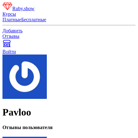
Ruby.show
Курсы
Платные
Бесплатные
Добавить
Отзывы
Войти
Pavloo
Отзывы пользователя