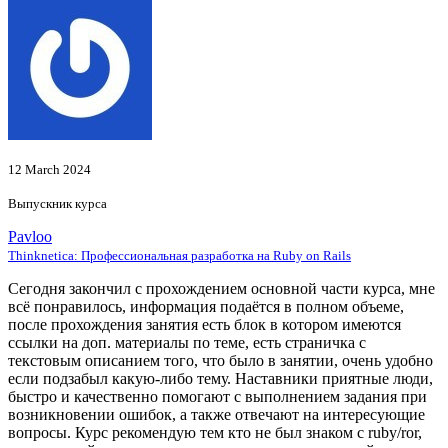
12 March 2024
Выпускник курса
Pavloo
Thinknetica: Профессиональная разработка на Ruby on Rails
Сегодня закончил с прохождением основной части курса, мне
всё понравилось, информация подаётся в полном объеме,
после прохождения занятия есть блок в котором имеются
ссылки на доп. материалы по теме, есть страничка с
текстовым описанием того, что было в занятии, очень удобно
если подзабыл какую-либо тему. Наставники приятные люди,
быстро и качественно помогают с выполнением задания при
возникновении ошибок, а также отвечают на интересующие
вопросы. Курс рекомендую тем кто не был знаком с ruby/ror,