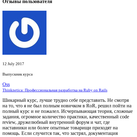
Отзывы пользователя
12 July 2017
Выпускник курса
Oss
Thinknetica: Профессиональная разработка на Ruby on Rails
Шикарный курс, лучше трудно себе представить. Не смотря
на то, что я не был полным новичком в RoR, решил пойти на
полный курс и не пожалел. Исчерпывающая теория, сложные
задания, огромное количество практики, качественный code
review, дружелюбный внутренний форум и чат, где
наставники или более опытные товарищи приходят на
помощь. Если случится так, что застрял, документация