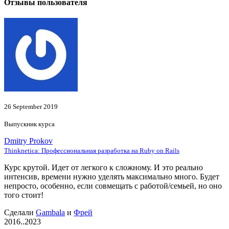
Отзывы пользователя
26 September 2019
Выпускник курса
Dmitry Prokov
Thinknetica: Профессиональная разработка на Ruby on Rails
Курс крутой. Идет от легкого к сложному. И это реально
интенсив, времени нужно уделять максимально много. Будет
непросто, особенно, если совмещать с работой/семьей, но оно
того стоит!
Сделали
Gambala
и
Фрей
2016..2023