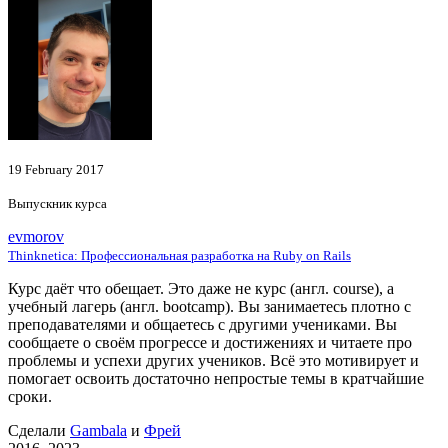
19 February 2017
Выпускник курса
evmorov
Thinknetica: Профессиональная разработка на Ruby on Rails
Курс даёт что обещает. Это даже не курс (англ. course), а
учебный лагерь (англ. bootcamp). Вы занимаетесь плотно с
преподавателями и общаетесь с другими учениками. Вы
сообщаете о своём прогрессе и достижениях и читаете про
проблемы и успехи других учеников. Всё это мотивирует и
помогает освоить достаточно непростые темы в кратчайшие
сроки.
Сделали
Gambala
и
Фрей