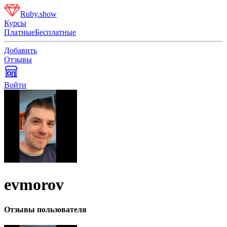
Ruby.show
Курсы
Платные
Бесплатные
Добавить
Отзывы
Войти
evmorov
Отзывы пользователя