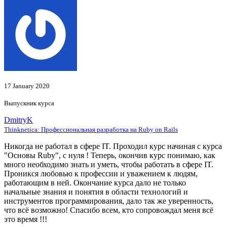
17 January 2020
Выпускник курса
DmitryK
Thinknetica: Профессиональная разработка на Ruby on Rails
Никогда не работал в сфере IT. Проходил курс начиная с курса
"Основы Ruby", с нуля ! Теперь, окончив курс понимаю, как
много необходимо знать и уметь, чтобы работать в сфере IT.
Проникся любовью к профессии и уважением к людям,
работающим в ней. Окончание курса дало не только
начальные знания и понятия в области технологий и
инструментов программирования, дало так же уверенность,
что всё возможно! Спасибо всем, кто сопровождал меня всё
это время !!!