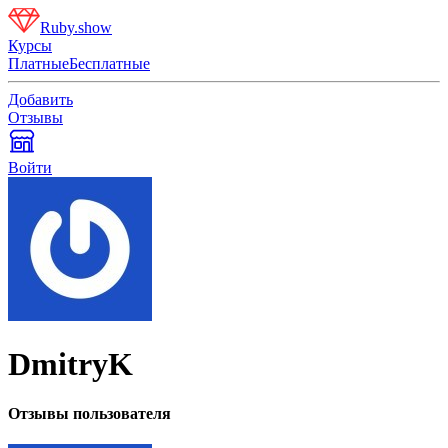
Ruby.show
Курсы
Платные
Бесплатные
Добавить
Отзывы
Войти
DmitryK
Отзывы пользователя