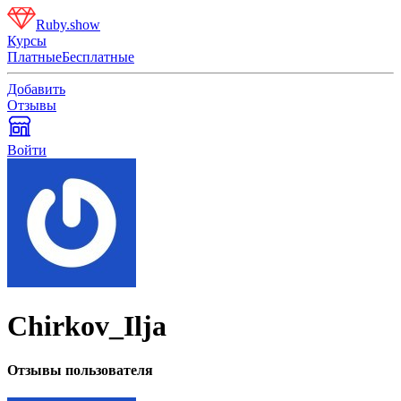
Ruby.show
Курсы
Платные
Бесплатные
Добавить
Отзывы
Войти
Chirkov_Ilja
Отзывы пользователя