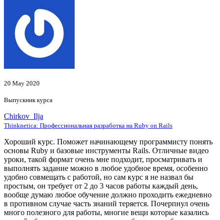
20 May 2020
Выпускник курса
Chirkov_Ilja
Thinknetica: Профессиональная разработка на Ruby on Rails
Хороший курс. Поможет начинающему программисту понять
основы Ruby и базовые инструменты Rails. Отличные видео
уроки, такой формат очень мне подходит, просматривать и
выполнять задание можно в любое удобное время, особенно
удобно совмещать с работой, но сам курс я не назвал бы
простым, он требует от 2 до 3 часов работы каждый день,
вообще думаю любое обучение должно проходить ежедневно
в противном случае часть знаний теряется. Почерпнул очень
много полезного для работы, многие вещи которые казались