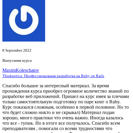
8 September 2022
Выпускник курса
MaximKoleschatov
Thinknetica: Профессиональная разработка на Ruby on Rails
Спасибо большое за интересный материал. За время
прохождения курса приобрел огромное количество знаний по
разработке веб приложений. Пришел на курс имея за плечами
только самостоятельную подготовку по паре книг о Ruby.
Курс показался сложным, особенно в первой половине. Но то
что будет сложно никто и не скрывал) Материал подан
хорошо, много практики что очень важно. Иногда казалось
что все - тупик. Но в итоге все получалось. Спасибо всем
преподавателям , помогали со всеми трудностями что