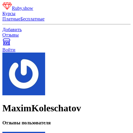
Ruby.show
Курсы
Платные
Бесплатные
Добавить
Отзывы
Войти
MaximKoleschatov
Отзывы пользователя