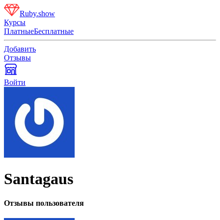
Ruby.show
Курсы
Платные
Бесплатные
Добавить
Отзывы
Войти
Santagaus
Отзывы пользователя