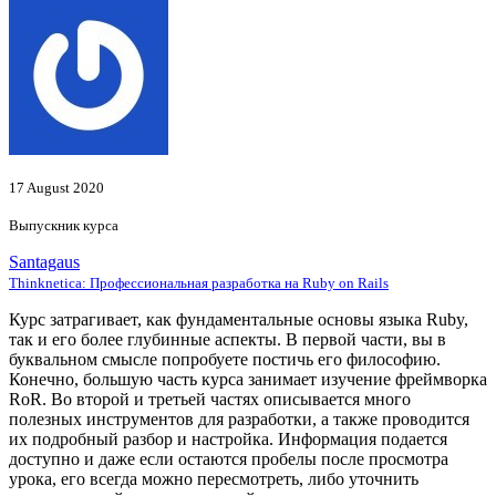
17 August 2020
Выпускник курса
Santagaus
Thinknetica: Профессиональная разработка на Ruby on Rails
Курс затрагивает, как фундаментальные основы языка Ruby,
так и его более глубинные аспекты. В первой части, вы в
буквальном смысле попробуете постичь его философию.
Конечно, большую часть курса занимает изучение фреймворка
RoR. Во второй и третьей частях описывается много
полезных инструментов для разработки, а также проводится
их подробный разбор и настройка. Информация подается
доступно и даже если остаются пробелы после просмотра
урока, его всегда можно пересмотреть, либо уточнить