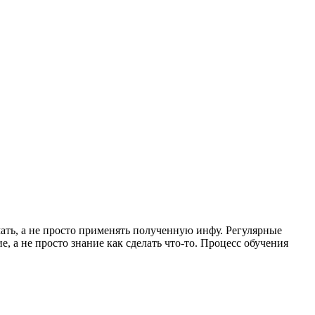
ать, а не просто применять полученную инфу. Регулярные
а не просто знание как сделать что-то. Процесс обучения