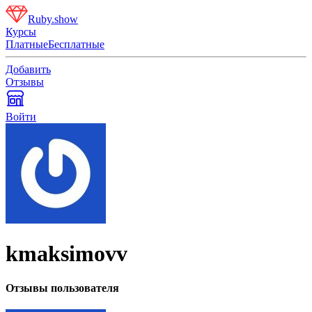
Ruby.show
Курсы
Платные
Бесплатные
Добавить
Отзывы
Войти
kmaksimovv
Отзывы пользователя