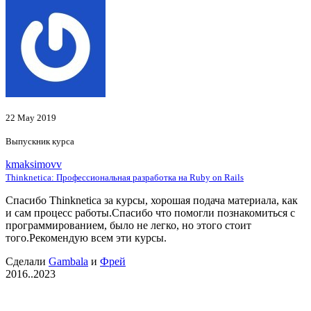
22 May 2019
Выпускник курса
kmaksimovv
Thinknetica: Профессиональная разработка на Ruby on Rails
Спасибо Thinknetica за курсы, хорошая подача материала, как
и сам процесс работы.Спасибо что помогли познакомиться с
программированием, было не легко, но этого стоит
того.Рекомендую всем эти курсы.
Сделали
Gambala
и
Фрей
2016..2023