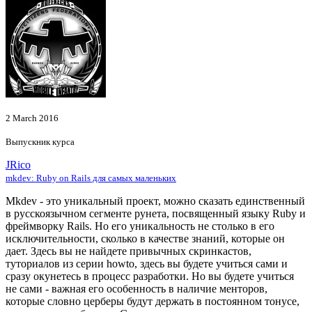
2 March 2016
Выпускник курса
JRico
mkdev: Ruby on Rails для самых маленьких
Mkdev - это уникальный проект, можно сказать единственный
в русскоязычном сегменте рунета, посвященный языку Ruby и
фреймворку Rails. Но его уникальность не столько в его
исключительности, сколько в качестве знаний, которые он
дает. Здесь вы не найдете привычных скринкастов,
туториалов из серии howto, здесь вы будете учиться сами и
сразу окунетесь в процесс разработки. Но вы будете учиться
не сами - важная его особенность в наличие менторов,
которые словно церберы будут держать в постоянном тонусе,