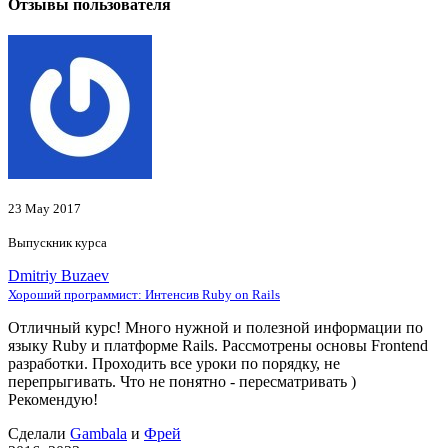
Отзывы пользователя
23 May 2017
Выпускник курса
Dmitriy Buzaev
Хороший программист: Интенсив Ruby on Rails
Отличный курс! Много нужной и полезной информации по
языку Ruby и платформе Rails. Рассмотрены основы Frontend
разработки. Проходить все уроки по порядку, не
перепрыгивать. Что не понятно - пересматривать )
Рекомендую!
Сделали
Gambala
и
Фрей