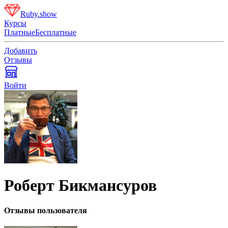
Ruby.show
Курсы
Платные
Бесплатные
Добавить
Отзывы
Войти
Роберт Бикмансуров
Отзывы пользователя