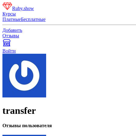
Ruby.show
Курсы
Платные
Бесплатные
Добавить
Отзывы
Войти
transfer
Отзывы пользователя