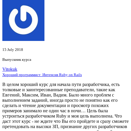
15 July 2018
Выпускник курса
Vitokuk
Хороший программист: Интенсив Ruby on Rails
В целом хороший курс для начала пути разработчика, есть
толковые и заинтересованные преподаватели, такие как
Евгений, Максим, Иван, Вадим. Было много проблем с
выполнением заданий, иногда просто не понятно как его
сделать и чтение документации и просмотр похожих
примеров занимало не один час в ночи… Цель была
устроиться разработчиком Ruby и моя цель выполнена. Что
даст этот курс - не ждите что Вы его пройдете и сразу сможете
претендовать на высоки ЗП, признание других разработчиков