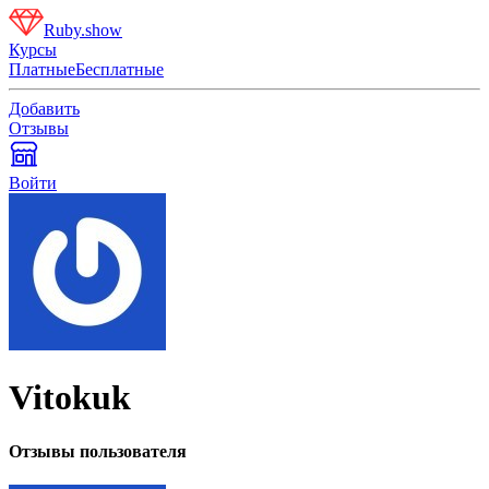
Ruby.show
Курсы
Платные
Бесплатные
Добавить
Отзывы
Войти
Vitokuk
Отзывы пользователя