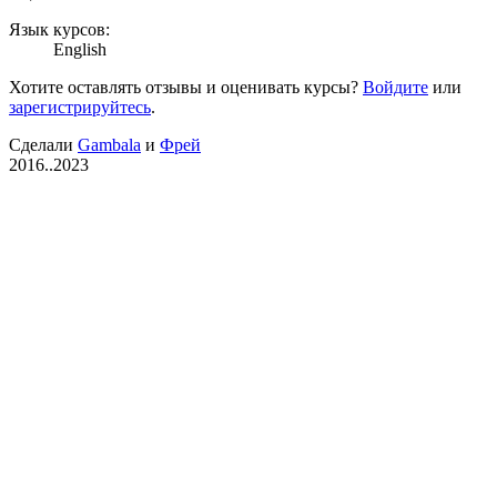
Язык курсов:
English
Хотите оставлять отзывы и оценивать курсы?
Войдите
или
зарегистрируйтесь
.
Сделали
Gambala
и
Фрей
2016..2023