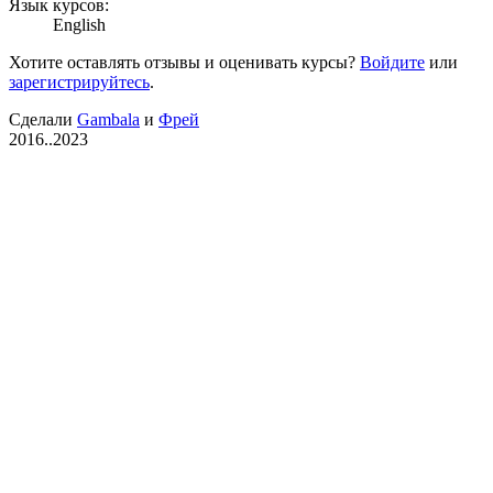
Язык курсов:
English
Хотите оставлять отзывы и оценивать курсы?
Войдите
или
зарегистрируйтесь
.
Сделали
Gambala
и
Фрей
2016..2023