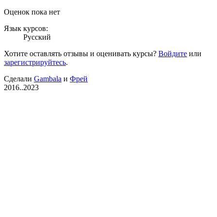
Оценок пока нет
Язык курсов:
Русский
Хотите оставлять отзывы и оценивать курсы?
Войдите
или
зарегистрируйтесь
.
Сделали
Gambala
и
Фрей
2016..2023