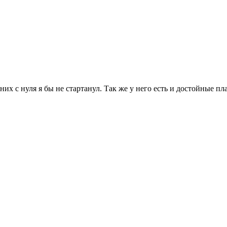
х с нуля я бы не стартанул. Так же у него есть и достойные пла