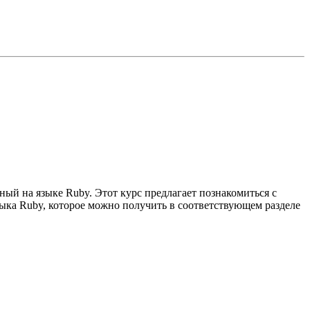
ый на языке Ruby. Этот курс предлагает познакомиться с
зыка Ruby, которое можно получить в соответствующем разделе