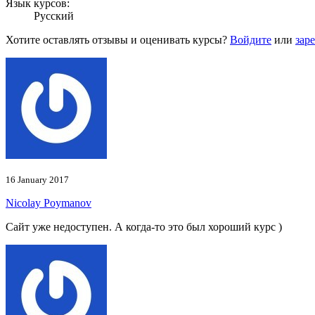
Язык курсов:
Русский
Хотите оставлять отзывы и оценивать курсы?
Войдите
или
зар
16 January 2017
Nicolay Poymanov
Сайт уже недоступен. А когда-то это был хороший курс )