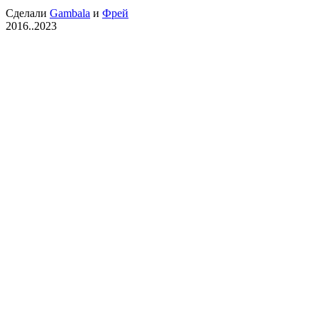
Сделали
Gambala
и
Фрей
2016..2023