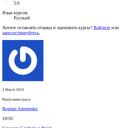
5.0
Язык курсов:
Русский
Хотите оставлять отзывы и оценивать курсы?
Войдите
или
зарегистрируйтесь
.
2 March 2016
Выпускник курса
Bogdan Artemenko
10/10